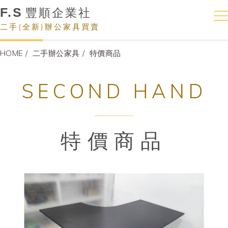
F.S
豐順企業社
二手(全新)辦公家具買賣
HOME
二手辦公家具
特價商品
SECOND HAND
特價商品