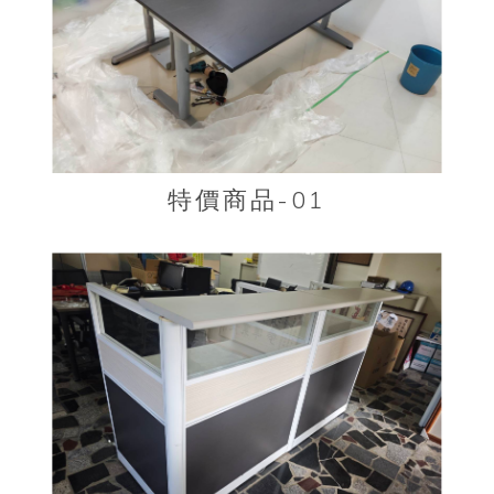
特價商品-01