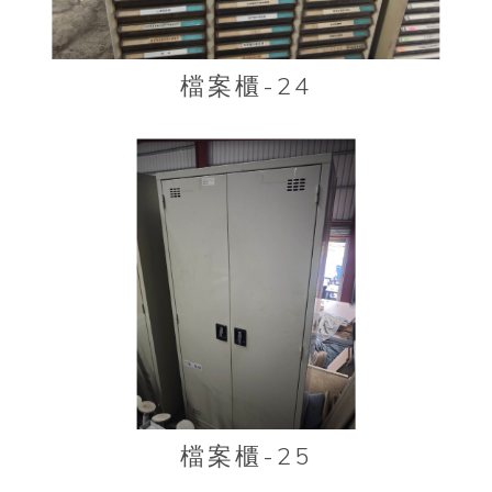
檔案櫃-24
檔案櫃-25