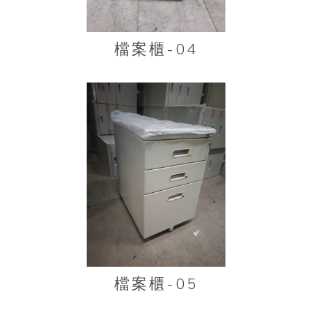
檔案櫃-04
檔案櫃-05