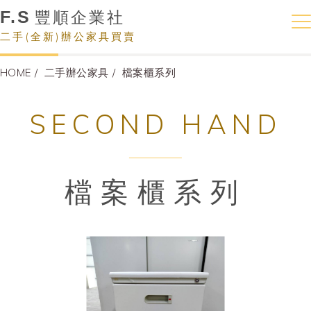
F.S
豐順企業社
二手(全新)辦公家具買賣
HOME
二手辦公家具
檔案櫃系列
SECOND HAND
檔案櫃系列