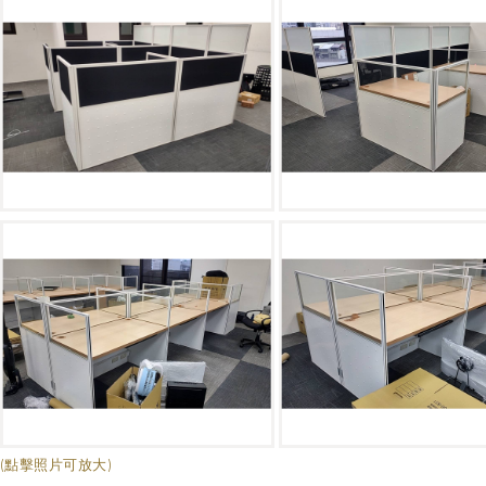
(點擊照片可放大)