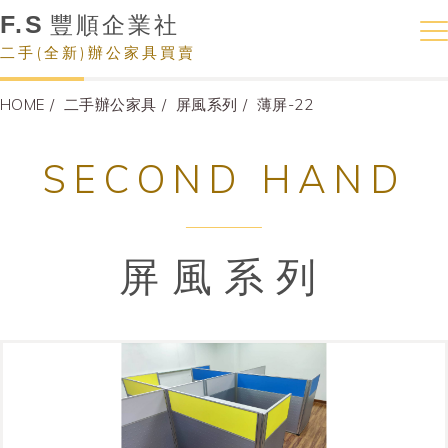
F.S
豐順企業社
二手(全新)辦公家具買賣
HOME
二手辦公家具
屏風系列
薄屏-22
SECOND HAND
屏風系列