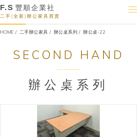
F.S
豐順企業社
二手(全新)辦公家具買賣
HOME
二手辦公家具
辦公桌系列
辦公桌-22
SECOND HAND
辦公桌系列