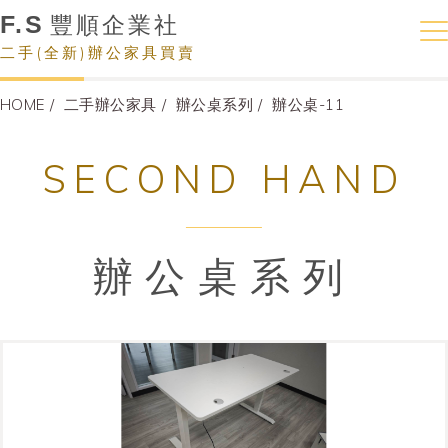
F.S
豐順企業社
二手(全新)辦公家具買賣
HOME
二手辦公家具
辦公桌系列
辦公桌-11
SECOND HAND
辦公桌系列