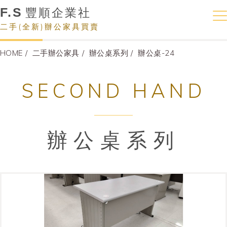
F.S
豐順企業社
二手(全新)辦公家具買賣
HOME
二手辦公家具
辦公桌系列
辦公桌-24
SECOND HAND
辦公桌系列