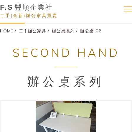
F.S
豐順企業社
二手(全新)辦公家具買賣
HOME
二手辦公家具
辦公桌系列
辦公桌-06
SECOND HAND
辦公桌系列